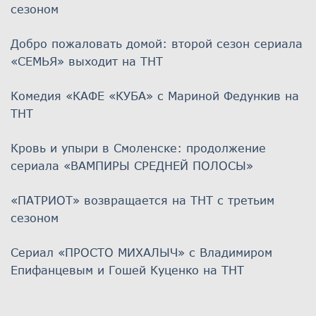
сезоном
Добро пожаловать домой: второй сезон сериала
«СЕМЬЯ» выходит на ТНТ
Комедия «КАФЕ «КУБА» с Мариной Федункив на
ТНТ
Кровь и упыри в Смоленске: продолжение
сериала «ВАМПИРЫ СРЕДНЕЙ ПОЛОСЫ»
«ПАТРИОТ» возвращается на ТНТ с третьим
сезоном
Сериал «ПРОСТО МИХАЛЫЧ» с Владимиром
Епифанцевым и Гошей Куценко на ТНТ