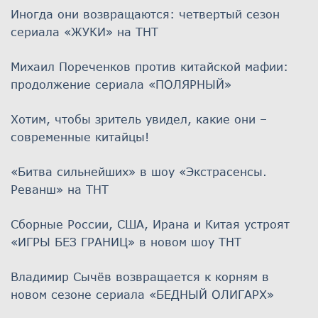
Иногда они возвращаются: четвертый сезон
сериала «ЖУКИ» на ТНТ
Михаил Пореченков против китайской мафии:
продолжение сериала «ПОЛЯРНЫЙ»
Хотим, чтобы зритель увидел, какие они –
современные китайцы!
«Битва сильнейших» в шоу «Экстрасенсы.
Реванш» на ТНТ
Сборные России, США, Ирана и Китая устроят
«ИГРЫ БЕЗ ГРАНИЦ» в новом шоу ТНТ
Владимир Сычёв возвращается к корням в
новом сезоне сериала «БЕДНЫЙ ОЛИГАРХ»