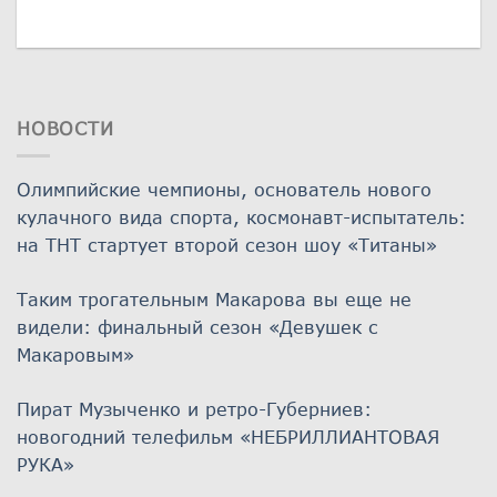
НОВОСТИ
Олимпийские чемпионы, основатель нового
кулачного вида спорта, космонавт-испытатель:
на ТНТ стартует второй сезон шоу «Титаны»
Таким трогательным Макарова вы еще не
видели: финальный сезон «Девушек с
Макаровым»
Пират Музыченко и ретро-Губерниев:
новогодний телефильм «НЕБРИЛЛИАНТОВАЯ
РУКА»