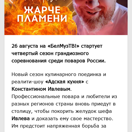
26 августа на «БелМузТВ!» стартует
четвертый сезон грандиозного
соревнования среди поваров России.
Новый сезон кулинарного поединка и
реалити-шоу
«Адская кухня»
с
Константином Ивлевым
.
Профессиональные повара и любители из
разных регионов страны вновь приедут в
столицу, чтобы покорить желудок шефа
Ивлева
и доказать ему свое мастерство.
Им предстоит напряженная борьба за