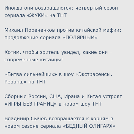
Иногда они возвращаются: четвертый сезон
сериала «ЖУКИ» на ТНТ
Михаил Пореченков против китайской мафии:
продолжение сериала «ПОЛЯРНЫЙ»
Хотим, чтобы зритель увидел, какие они –
современные китайцы!
«Битва сильнейших» в шоу «Экстрасенсы.
Реванш» на ТНТ
Сборные России, США, Ирана и Китая устроят
«ИГРЫ БЕЗ ГРАНИЦ» в новом шоу ТНТ
Владимир Сычёв возвращается к корням в
новом сезоне сериала «БЕДНЫЙ ОЛИГАРХ»