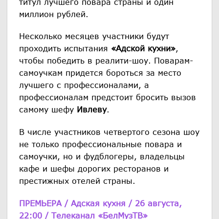
титул лучшего повара страны и один
миллион рублей.
Несколько месяцев участники будут
проходить испытания
«Адской кухни»
,
чтобы победить в реалити-шоу. Поварам-
самоучкам придется бороться за место
лучшего с профессионалами, а
профессионалам предстоит бросить вызов
самому шефу
Ивлеву
.
В числе участников четвертого сезона шоу
не только профессиональные повара и
самоучки, но и фудблогеры, владельцы
кафе и шефы дорогих ресторанов и
престижных отелей страны.
ПРЕМЬЕРА / Адская кухня / 26 августа,
22:00 / Телеканал «БелМузТВ»