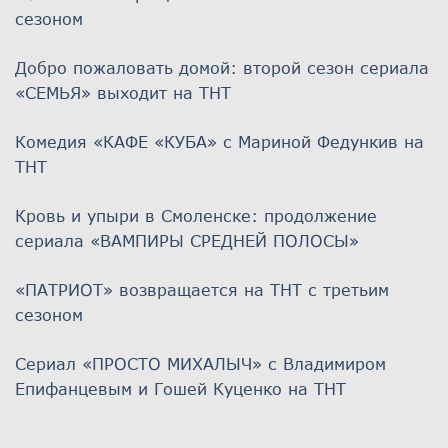
сезоном
Добро пожаловать домой: второй сезон сериала
«СЕМЬЯ» выходит на ТНТ
Комедия «КАФЕ «КУБА» с Мариной Федункив на
ТНТ
Кровь и упыри в Смоленске: продолжение
сериала «ВАМПИРЫ СРЕДНЕЙ ПОЛОСЫ»
«ПАТРИОТ» возвращается на ТНТ с третьим
сезоном
Сериал «ПРОСТО МИХАЛЫЧ» с Владимиром
Епифанцевым и Гошей Куценко на ТНТ