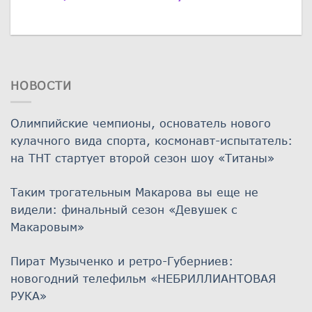
НОВОСТИ
Олимпийские чемпионы, основатель нового
кулачного вида спорта, космонавт-испытатель:
на ТНТ стартует второй сезон шоу «Титаны»
Таким трогательным Макарова вы еще не
видели: финальный сезон «Девушек с
Макаровым»
Пират Музыченко и ретро-Губерниев:
новогодний телефильм «НЕБРИЛЛИАНТОВАЯ
РУКА»